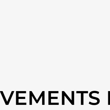
EMENTS RE