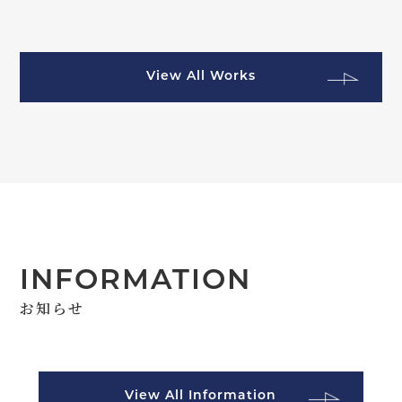
View All Works
INFORMATION
お知らせ
View All Information