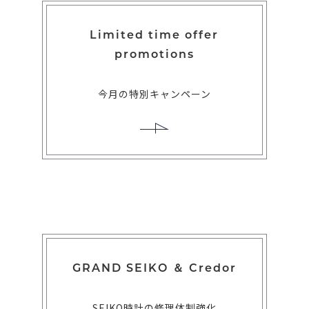
Limited time offer
promotions
今月の特別キャンペーン
GRAND SEIKO ＆ Credor
SEIKO時計の修理体制強化