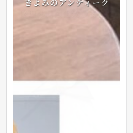
きよみのアンティーク