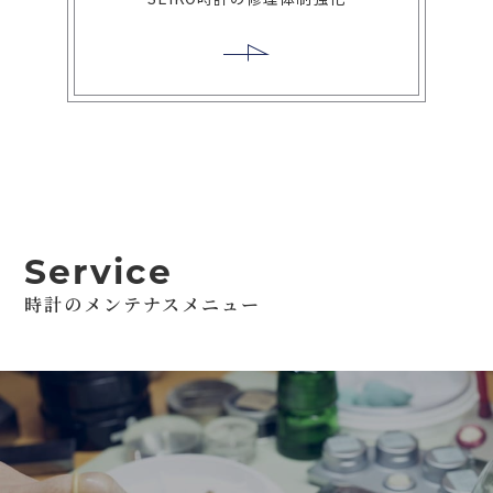
Service
時計のメンテナスメニュー