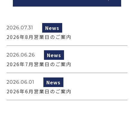
News
2026.07.31
2026年8月営業日のご案内
News
2026.06.26
2026年7月営業日のご案内
News
2026.06.01
2026年6月営業日のご案内