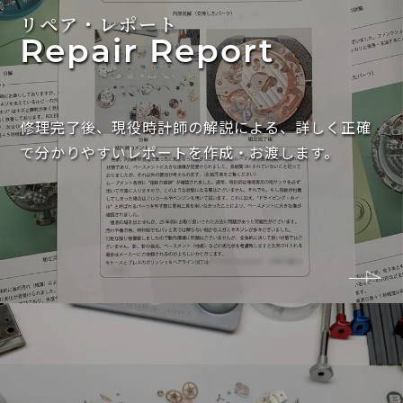
リペア・レポート
Repair Report
修理完了後、現役時計師の解説による、詳しく正確
で分かりやすいレポートを作成・お渡します。