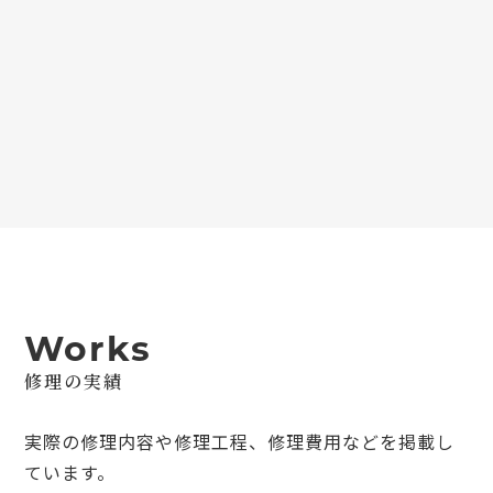
Works
修理の実績
実際の修理内容や修理工程、修理費用などを掲載し
ています。