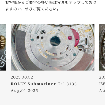
お客様からご要望の多い修理写真もアップしており
ますので、ぜひご覧ください。
2025.08.02
er Cal.3135
IWC flieger utc spitfir
Aug.01.2025