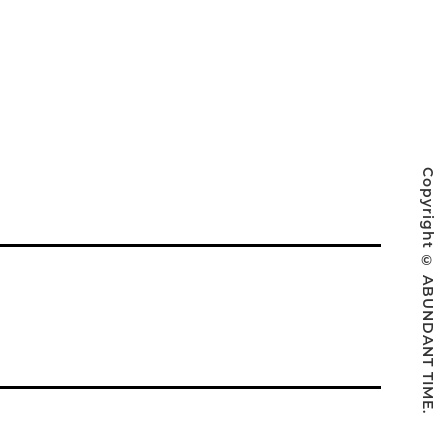
Copyright © ABUNDANT TIME.