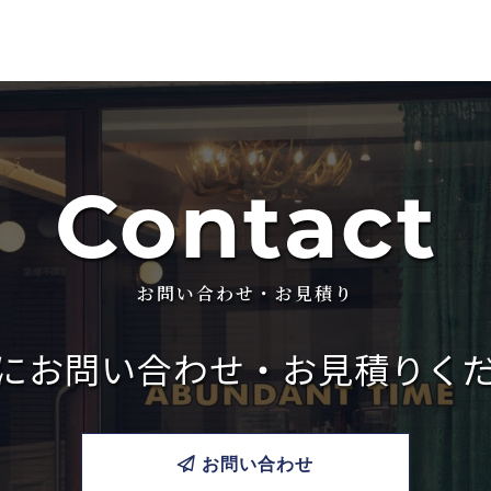
Contact
お問い合わせ・お見積り
に
お問い合わせ・お見積りく
お問い合わせ