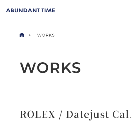
WORKS
WORKS
ROLEX / Datejust Cal