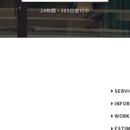
24時間・365日受付中
SERVI
INFOR
WORK
ESTIM