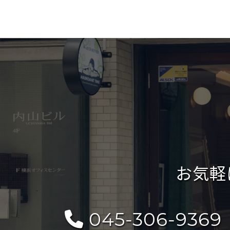
お気軽
045-306-9369