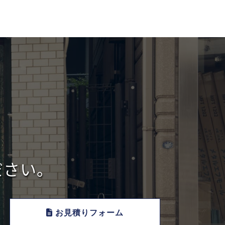
ださい。
お見積りフォーム