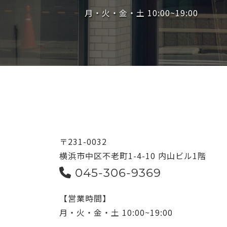
月・火・金・土 10:00~19:00
〒231-0032
横浜市中区不老町1-4-10 内山ビル1階
045-306-9369
【営業時間】
月・火・金・土 10:00~19:00