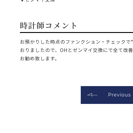
時計師コメント
お預かりした時点のファンクション・チェックで
おりましたので、OHとゼンマイ交換にで全て改
お勧め致します。
Previous