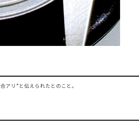
合アリ”と伝えられたとのこと。