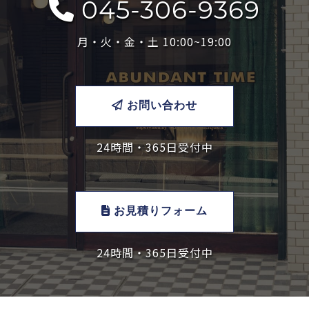
045-306-9369
月・火・金・土 10:00~19:00
お問い合わせ
24時間・365日受付中
お見積りフォーム
24時間・365日受付中