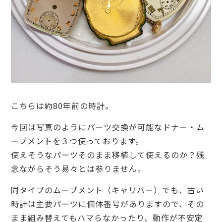
こちらは約80年前の時計。
今回は写真のようにパーツ交換が可能なドナー・ム
ーブメントを３つ使っております。
使えそうなパーツそのまま移植して使えるのか？残
念ながらそう易々とは参りません。
同タイプのムーブメント（キャリバー）でも、古い
時計は主要パーツに個体番号がありますので、その
まま組み替えてもハマらなかったり、動作が不安定