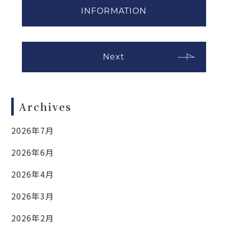
INFORMATION
Next
Archives
2026年7月
2026年6月
2026年4月
2026年3月
2026年2月