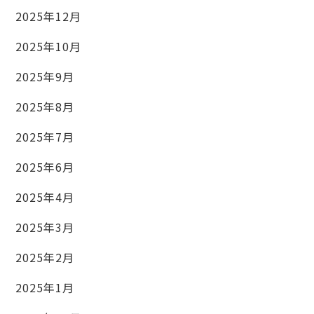
2025年12月
2025年10月
2025年9月
2025年8月
2025年7月
2025年6月
2025年4月
2025年3月
2025年2月
2025年1月