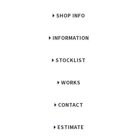
SHOP INFO
INFORMATION
STOCKLIST
WORKS
CONTACT
ESTIMATE