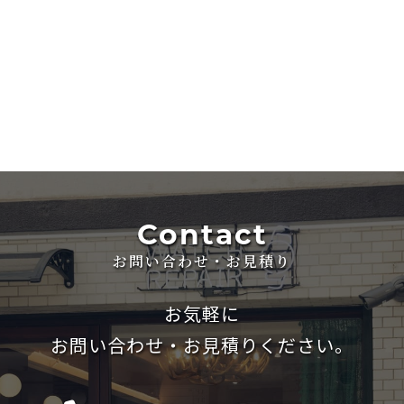
Contact
お問い合わせ・お見積り
お気軽に
お問い合わせ・お見積りください。