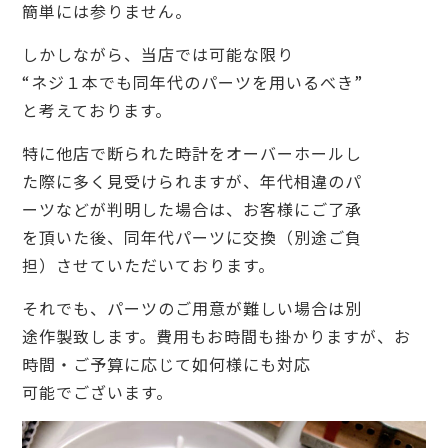
簡単には参りません。
しかしながら、当店では可能な限り
“ネジ１本でも同年代のパーツを用いるべき”
と考えております。
特に他店で断られた時計をオーバーホールし
た際に多く見受けられますが、年代相違のパ
ーツなどが判明した場合は、お客様にご了承
を頂いた後、同年代パーツに交換（別途ご負
担）させていただいております。
それでも、パーツのご用意が難しい場合は別
途作製致します。費用もお時間も掛かりますが、お
時間・ご予算に応じて如何様にも対応
可能でございます。