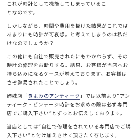
これが時計として機能してしまっているこ
となのです。
しかしながら、時間や費用を掛けた結果がこれでは
あまりにも時計が可哀想。と考えてしまうのは私だ
けなのでしょうか？
この他にも自社で販売されたにもかかわらず、その
時計の修理をお断りする。結果、お客様が当店へお
持ち込みになるケースが増えております。お客様は
さぞ辟易されたことでしょう。
姉妹店「
きよみのアンティーク
」では以前より“アン
ティーク・ビンテージ時計をお求めの際は必ず専門
店でご購入下さい”とずっとお伝えしております。
当店としては“自社で修理をされている専門店でご購
入下さい”と付け加えさせて頂きたく存じます。