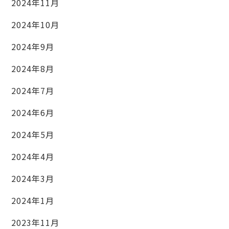
2024年11月
2024年10月
2024年9月
2024年8月
2024年7月
2024年6月
2024年5月
2024年4月
2024年3月
2024年1月
2023年11月