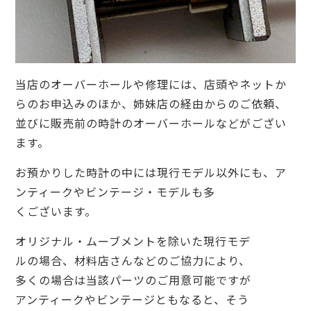
当店のオーバーホールや修理には、店頭やネットか
らのお申込みのほか、姉妹店の経由からのご依頼、
並びに販売前の時計のオーバーホールなどがござい
ます。
お預かりした時計の中には現行モデル以外にも、ア
ンティークやビンテージ・モデルも多
くございます。
オリジナル・ムーブメントを除いた現行モデ
ルの場合、材料店さんなどのご協力により、
多くの場合は当該パーツのご用意可能ですが
アンティークやビンテージともなると、そう