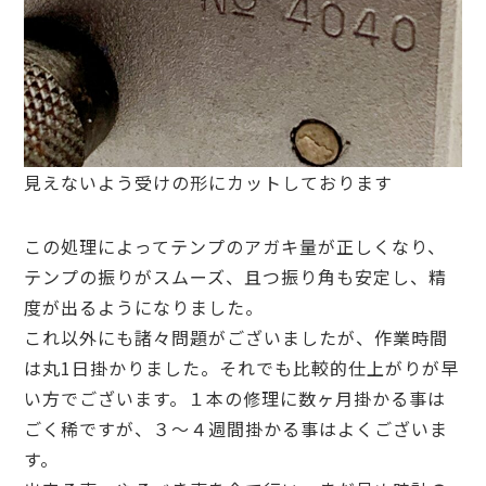
見えないよう受けの形にカットしております
この処理によってテンプのアガキ量が正しくなり、
テンプの振りがスムーズ、且つ振り角も安定し、精
度が出るようになりました。
これ以外にも諸々問題がございましたが、作業時間
は丸1日掛かりました。それでも比較的仕上がりが早
い方でございます。１本の修理に数ヶ月掛かる事は
ごく稀ですが、３〜４週間掛かる事はよくございま
す。