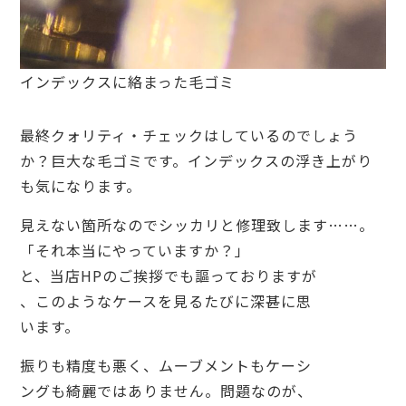
インデックスに絡まった毛ゴミ
最終クォリティ・チェックはしているのでしょう
か？巨大な毛ゴミです。インデックスの浮き上がり
も気になります。
見えない箇所なのでシッカリと修理致します……。
「それ本当にやっていますか？」
と、当店HPのご挨拶でも謳っておりますが
、このようなケースを見るたびに深甚に思
います。
振りも精度も悪く、ムーブメントもケーシ
ングも綺麗ではありません。問題なのが、