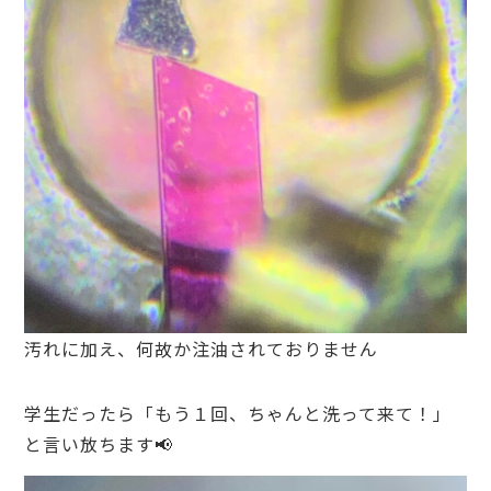
汚れに加え、何故か注油されておりません
学生だったら「もう１回、ちゃんと洗って来て！」
と言い放ちます📢