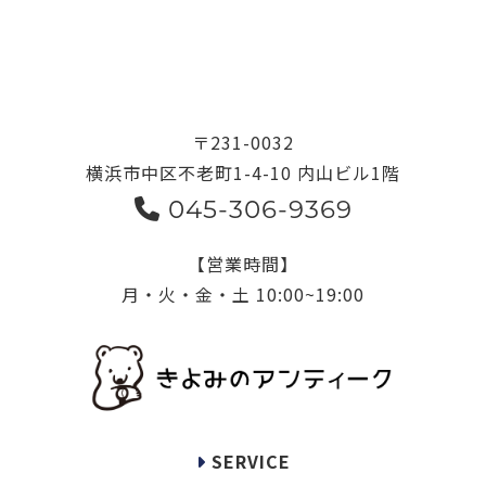
〒231-0032
横浜市中区不老町1-4-10 内山ビル1階
045-306-9369
【営業時間】
月・火・金・土 10:00~19:00
SERVICE