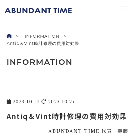
INFORMATION
Antiq＆Vint時計修理の費用対効果
INFORMATION
2023.10.12
2023.10.27
Antiq＆Vint時計修理の費用対効果
ABUNDANT TIME 代表 壽藤