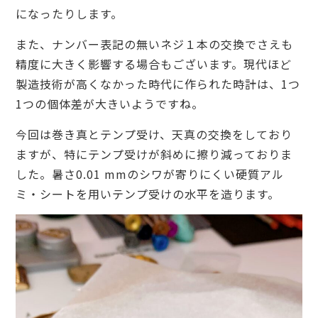
になったりします。
また、ナンバー表記の無いネジ１本の交換でさえも
精度に大きく影響する場合もございます。現代ほど
製造技術が高くなかった時代に作られた時計は、1つ
1つの個体差が大きいようですね。
今回は巻き真とテンプ受け、天真の交換をしており
ますが、特にテンプ受けが斜めに擦り減っておりま
した。暑さ0.01 mmのシワが寄りにくい硬質アル
ミ・シートを用いテンプ受けの水平を造ります。