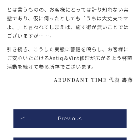
とは言うものの、お客様にとっては計り知れない実
態であり、仮に伺ったとしても「うちは大丈夫です
よ。」と言われてしまえば、施す術が無いことでは
ございますが……。
引き続き、こうした実態に警鐘を鳴らし、お客様に
ご安心いただけるAntiq＆Vint修理が広がるよう啓蒙
活動を続けて参る所存でございます。
ABUNDANT TIME 代表 壽藤
Previous