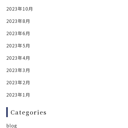
2023年10月
2023年8月
2023年6月
2023年5月
2023年4月
2023年3月
2023年2月
2023年1月
Categories
blog