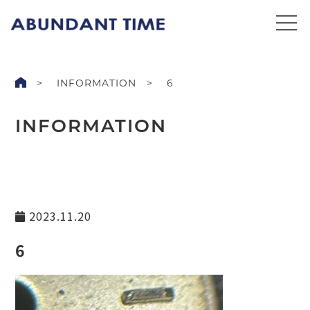
INFORMATION
6
INFORMATION
2023.11.20
6