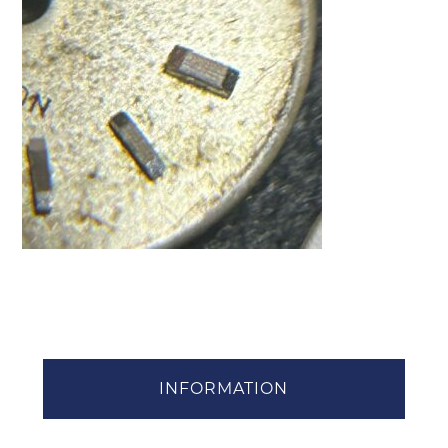
INFORMATION