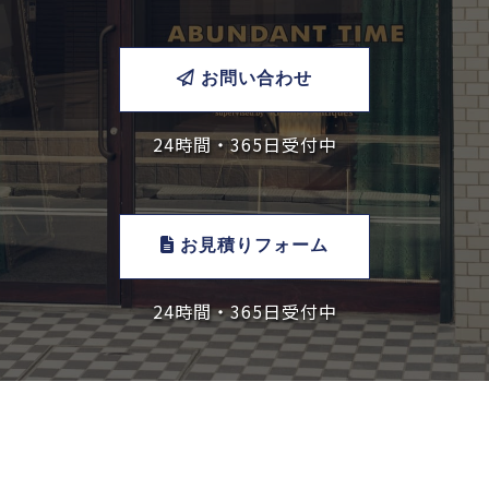
お問い合わせ
24時間・365日受付中
お見積りフォーム
24時間・365日受付中