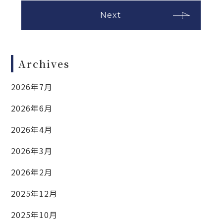
Next
Archives
2026年7月
2026年6月
2026年4月
2026年3月
2026年2月
2025年12月
2025年10月