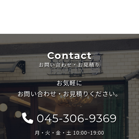
Contact
お問い合わせ・お見積り
お気軽に
お問い合わせ・お見積りください。
045-306-9369
月・火・金・土 10:00~19:00