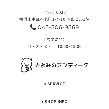
〒231-0032
横浜市中区不老町1-4-10 内山ビル1階
045-306-9369
【営業時間】
月・火・金・土 10:00~19:00
SERVICE
SHOP INFO