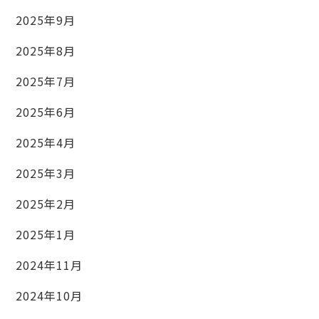
2025年9月
2025年8月
2025年7月
2025年6月
2025年4月
2025年3月
2025年2月
2025年1月
2024年11月
2024年10月