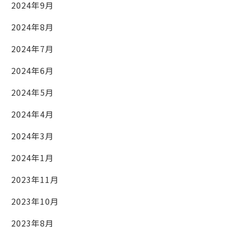
2024年9月
2024年8月
2024年7月
2024年6月
2024年5月
2024年4月
2024年3月
2024年1月
2023年11月
2023年10月
2023年8月