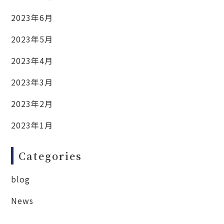
2023年6月
2023年5月
2023年4月
2023年3月
2023年2月
2023年1月
Categories
blog
News