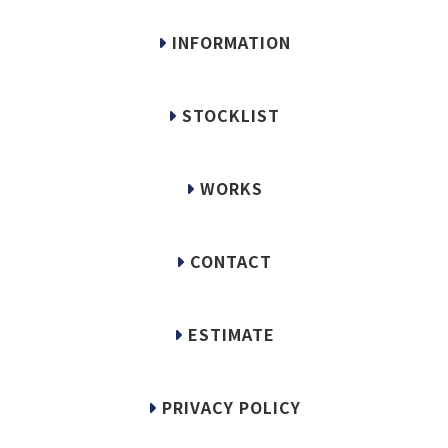
INFORMATION
STOCKLIST
WORKS
CONTACT
ESTIMATE
PRIVACY POLICY