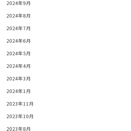
2024年9月
2024年8月
2024年7月
2024年6月
2024年5月
2024年4月
2024年3月
2024年1月
2023年11月
2023年10月
2023年8月