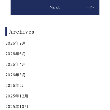
Next
Archives
2026年7月
2026年6月
2026年4月
2026年3月
2026年2月
2025年12月
2025年10月