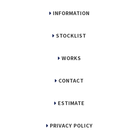
INFORMATION
STOCKLIST
WORKS
CONTACT
ESTIMATE
PRIVACY POLICY