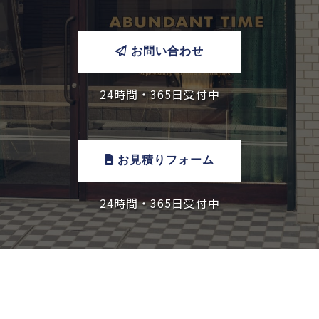
お問い合わせ
24時間・365日受付中
お見積りフォーム
24時間・365日受付中