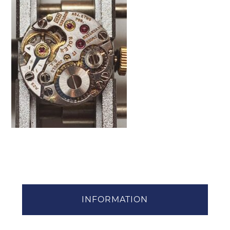
INFORMATION