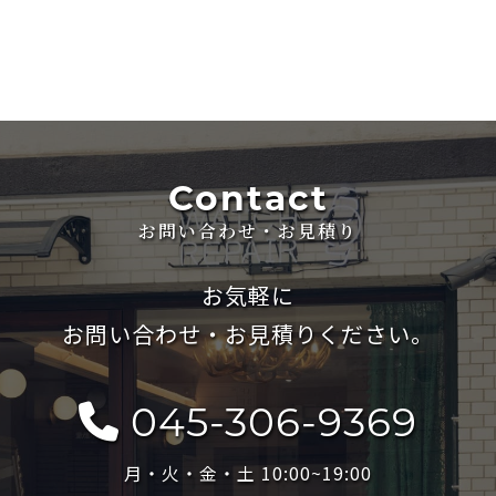
Contact
お問い合わせ・お見積り
お気軽に
お問い合わせ・お見積りください。
045-306-9369
月・火・金・土 10:00~19:00