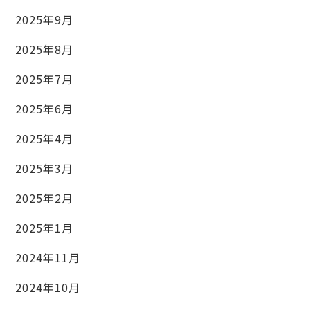
2025年9月
2025年8月
2025年7月
2025年6月
2025年4月
2025年3月
2025年2月
2025年1月
2024年11月
2024年10月