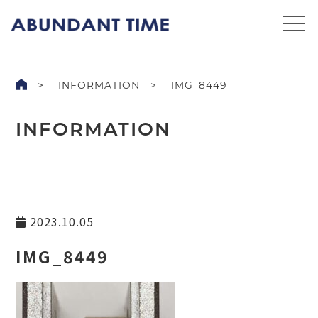
INFORMATION
IMG_8449
INFORMATION
2023.10.05
IMG_8449