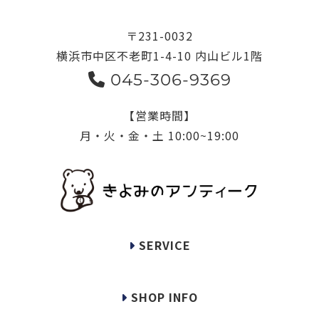
〒231-0032
横浜市中区不老町1-4-10 内山ビル1階
045-306-9369
【営業時間】
月・火・金・土 10:00~19:00
SERVICE
SHOP INFO