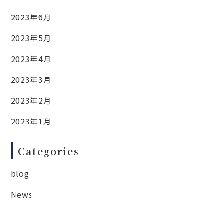
2023年6月
2023年5月
2023年4月
2023年3月
2023年2月
2023年1月
Categories
blog
News