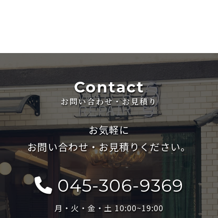
Contact
お問い合わせ・お見積り
お気軽に
お問い合わせ・お見積りください。
045-306-9369
月・火・金・土 10:00~19:00