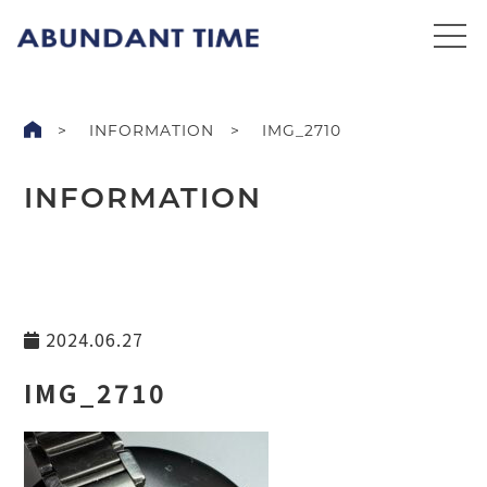
INFORMATION
IMG_2710
INFORMATION
2024.06.27
IMG_2710