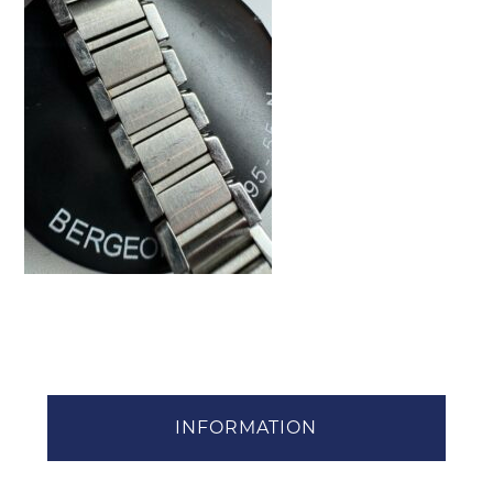
INFORMATION