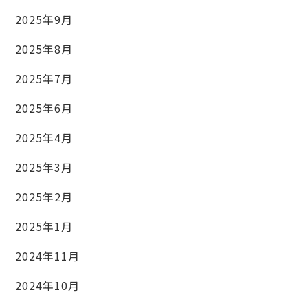
2025年9月
2025年8月
2025年7月
2025年6月
2025年4月
2025年3月
2025年2月
2025年1月
2024年11月
2024年10月