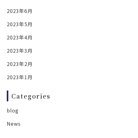
2023年6月
2023年5月
2023年4月
2023年3月
2023年2月
2023年1月
Categories
blog
News