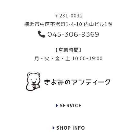
〒231-0032
横浜市中区不老町1-4-10 内山ビル1階
045-306-9369
【営業時間】
月・火・金・土 10:00~19:00
SERVICE
SHOP INFO