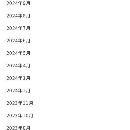
2024年9月
2024年8月
2024年7月
2024年6月
2024年5月
2024年4月
2024年3月
2024年1月
2023年11月
2023年10月
2023年8月