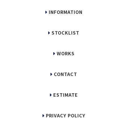
INFORMATION
STOCKLIST
WORKS
CONTACT
ESTIMATE
PRIVACY POLICY