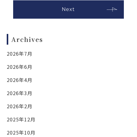
Next
Archives
2026年7月
2026年6月
2026年4月
2026年3月
2026年2月
2025年12月
2025年10月