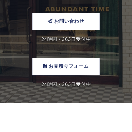
お問い合わせ
24時間・365日受付中
お見積りフォーム
24時間・365日受付中