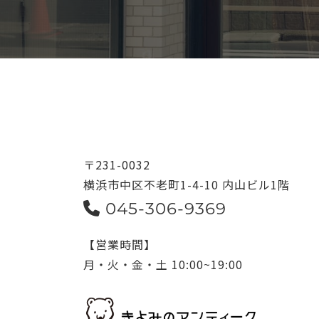
〒231-0032
横浜市中区不老町1-4-10 内山ビル1階
045-306-9369
【営業時間】
月・火・金・土 10:00~19:00