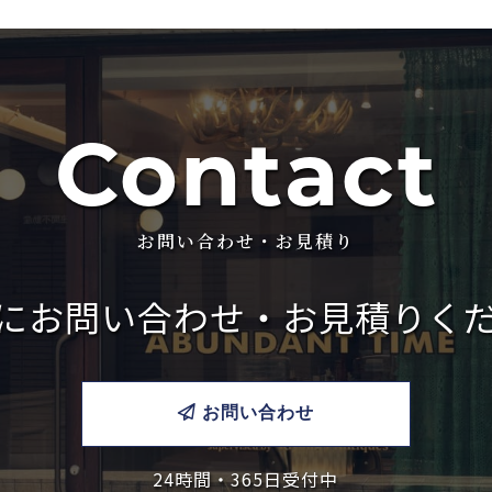
Contact
お問い合わせ・お見積り
に
お問い合わせ・お見積りく
お問い合わせ
24時間・365日受付中