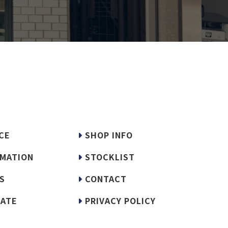
CE
SHOP INFO
MATION
STOCKLIST
S
CONTACT
ATE
PRIVACY POLICY