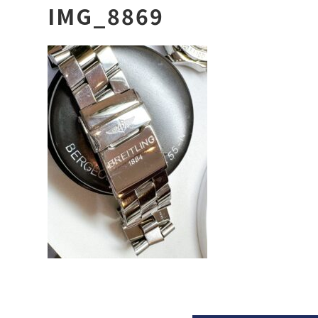
IMG_8869