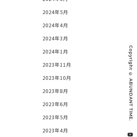
2024年5月
2024年4月
2024年3月
Copyright © ABUNDANT TIME.
2024年1月
2023年11月
2023年10月
2023年8月
2023年6月
2023年5月
2023年4月