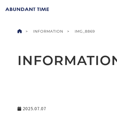
INFORMATION
IMG_8869
INFORMATIO
2025.07.07