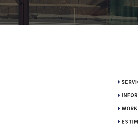
SERVI
INFOR
WORK
ESTIM