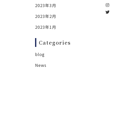
2023年3月
2023年2月
2023年1月
Categories
blog
News