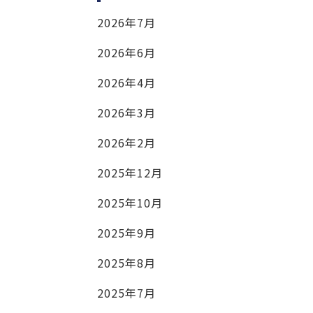
2026年7月
2026年6月
2026年4月
2026年3月
2026年2月
2025年12月
2025年10月
2025年9月
2025年8月
2025年7月