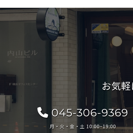
お気軽
045-306-9369
月・火・金・土 10:00~19:00