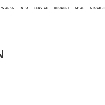
WORKS
INFO
SERVICE
REQUEST
SHOP
STOCKLI
N