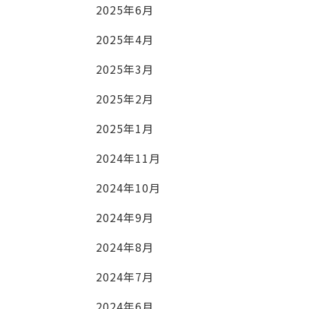
2025年6月
2025年4月
2025年3月
2025年2月
2025年1月
2024年11月
2024年10月
2024年9月
2024年8月
2024年7月
2024年6月