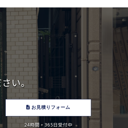
ださい。
お見積りフォーム
24時間・365日受付中