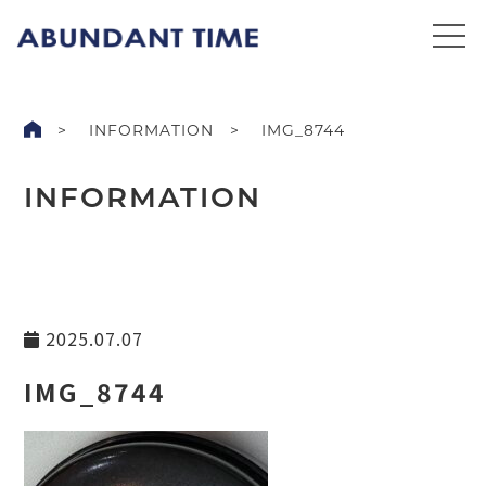
INFORMATION
IMG_8744
INFORMATION
2025.07.07
IMG_8744