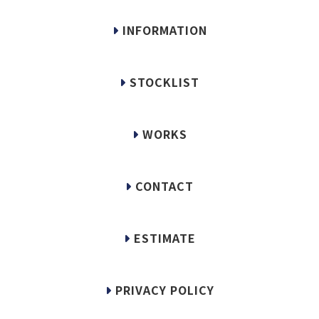
INFORMATION
STOCKLIST
WORKS
CONTACT
ESTIMATE
PRIVACY POLICY