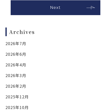
Next
Archives
2026年7月
2026年6月
2026年4月
2026年3月
2026年2月
2025年12月
2025年10月