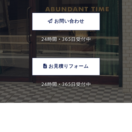
お問い合わせ
24時間・365日受付中
お見積りフォーム
24時間・365日受付中