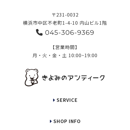
〒231-0032
横浜市中区不老町1-4-10 内山ビル1階
045-306-9369
【営業時間】
月・火・金・土 10:00~19:00
SERVICE
SHOP INFO