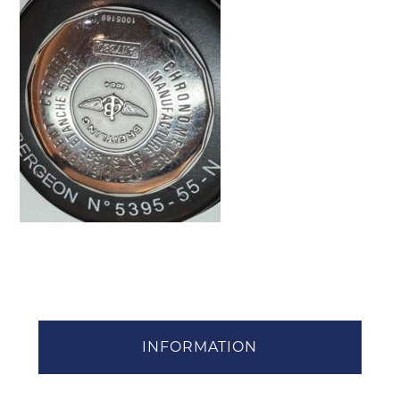
INFORMATION