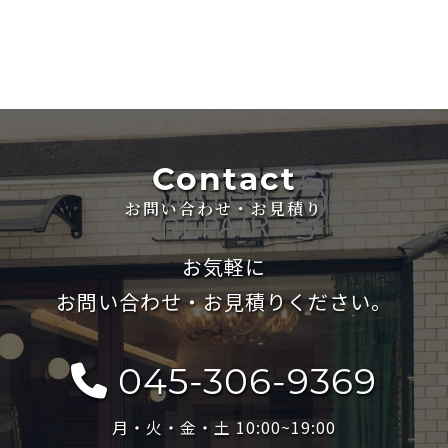
Contact
お問い合わせ・お見積り
お気軽に
お問い合わせ・お見積りください。
045-306-9369
月・火・金・土 10:00~19:00