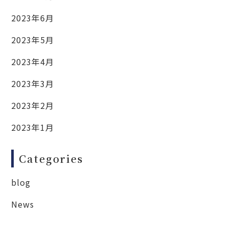
2023年6月
2023年5月
2023年4月
2023年3月
2023年2月
2023年1月
Categories
blog
News