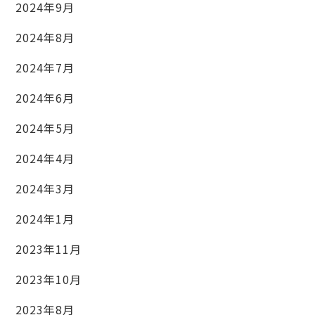
2024年9月
2024年8月
2024年7月
2024年6月
2024年5月
2024年4月
2024年3月
2024年1月
2023年11月
2023年10月
2023年8月