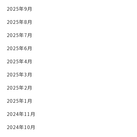
2025年9月
2025年8月
2025年7月
2025年6月
2025年4月
2025年3月
2025年2月
2025年1月
2024年11月
2024年10月