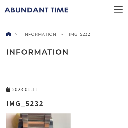
INFORMATION
IMG_5232
INFORMATION
2023.01.11
IMG_5232