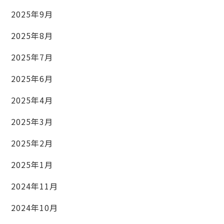
2025年9月
2025年8月
2025年7月
2025年6月
2025年4月
2025年3月
2025年2月
2025年1月
2024年11月
2024年10月