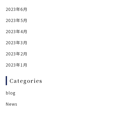
2023年6月
2023年5月
2023年4月
2023年3月
2023年2月
2023年1月
Categories
blog
News