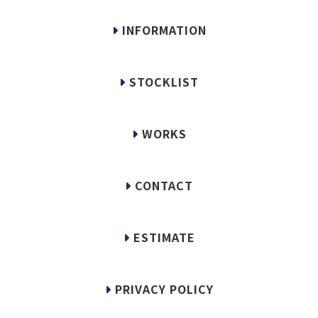
INFORMATION
STOCKLIST
WORKS
CONTACT
ESTIMATE
PRIVACY POLICY