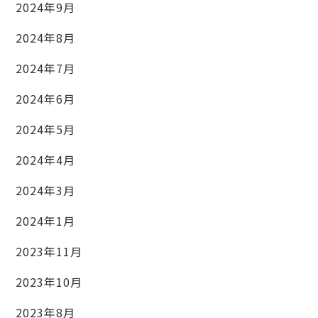
2024年9月
2024年8月
2024年7月
2024年6月
2024年5月
2024年4月
2024年3月
2024年1月
2023年11月
2023年10月
2023年8月