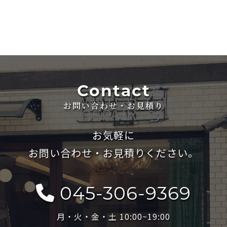
Contact
お問い合わせ・お見積り
お気軽に
お問い合わせ・お見積りください。
045-306-9369
月・火・金・土 10:00~19:00