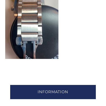
INFORMATION