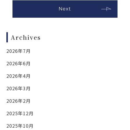
Next
Archives
2026年7月
2026年6月
2026年4月
2026年3月
2026年2月
2025年12月
2025年10月