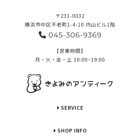
〒231-0032
横浜市中区不老町1-4-10 内山ビル1階
045-306-9369
【営業時間】
月・火・金・土 10:00~19:00
SERVICE
SHOP INFO