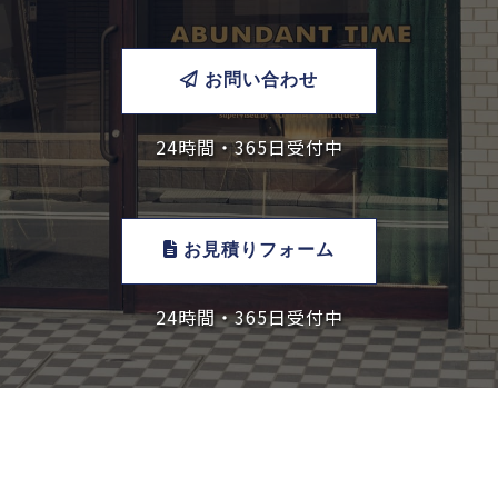
お問い合わせ
24時間・365日受付中
お見積りフォーム
24時間・365日受付中