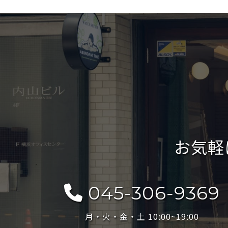
お気軽
045-306-9369
月・火・金・土 10:00~19:00