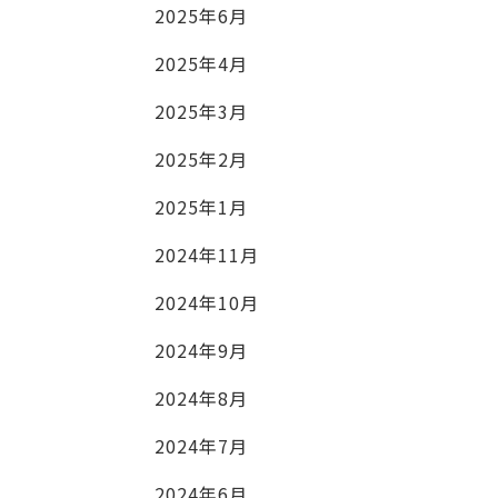
2025年6月
2025年4月
2025年3月
2025年2月
2025年1月
2024年11月
2024年10月
2024年9月
2024年8月
2024年7月
2024年6月