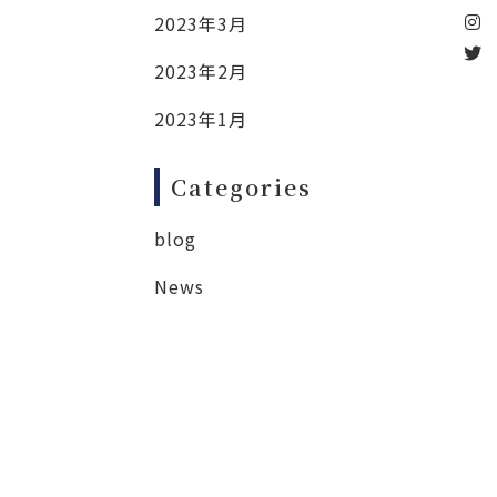
2023年3月
2023年2月
2023年1月
Categories
blog
News