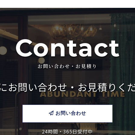
Contact
お問い合わせ・お見積り
に
お問い合わせ・お見積りく
お問い合わせ
24時間・365日受付中