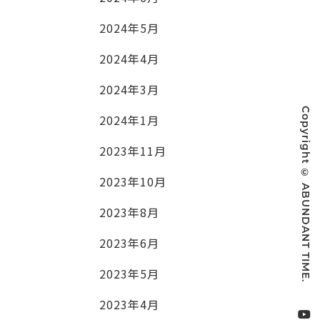
2024年5月
2024年4月
2024年3月
Copyright © ABUNDANT TIME.
2024年1月
2023年11月
2023年10月
2023年8月
2023年6月
2023年5月
2023年4月