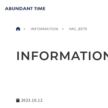
INFORMATION
IMG_8575
INFORMATIO
2023.10.12