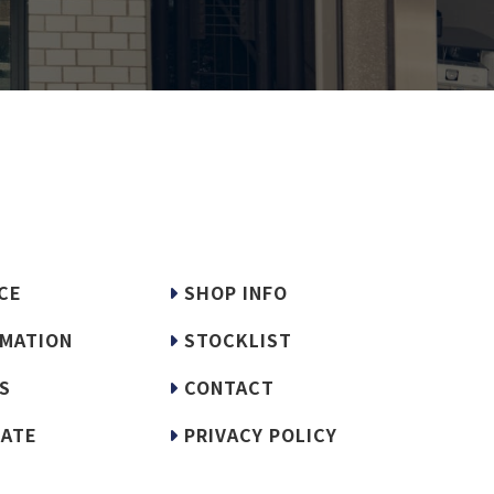
CE
SHOP INFO
MATION
STOCKLIST
S
CONTACT
ATE
PRIVACY POLICY