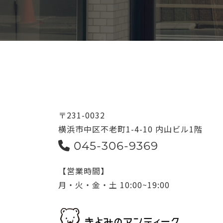
〒231-0032
横浜市中区不老町1-4-10 内山ビル1階
045-306-9369
【営業時間】
月・火・金・土 10:00~19:00