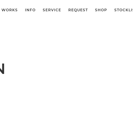
WORKS
INFO
SERVICE
REQUEST
SHOP
STOCKLI
N