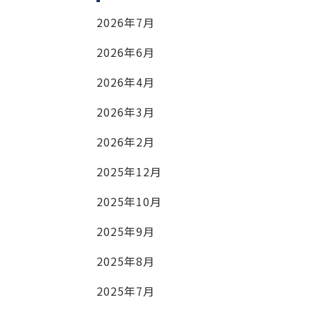
2026年7月
2026年6月
2026年4月
2026年3月
2026年2月
2025年12月
2025年10月
2025年9月
2025年8月
2025年7月