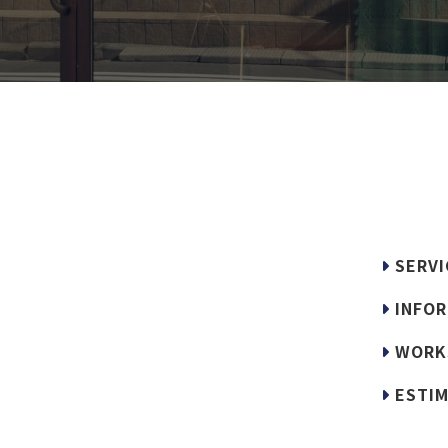
SERVI
INFOR
WORK
ESTIM