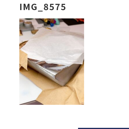
IMG_8575