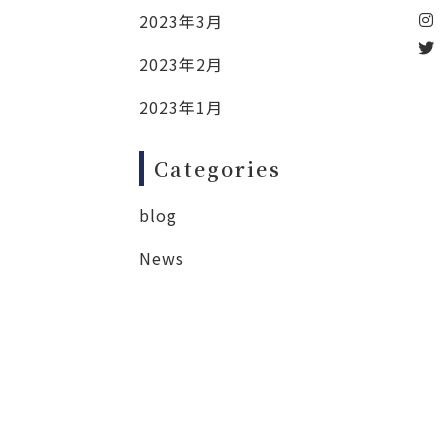
2023年3月
2023年2月
2023年1月
Categories
blog
News