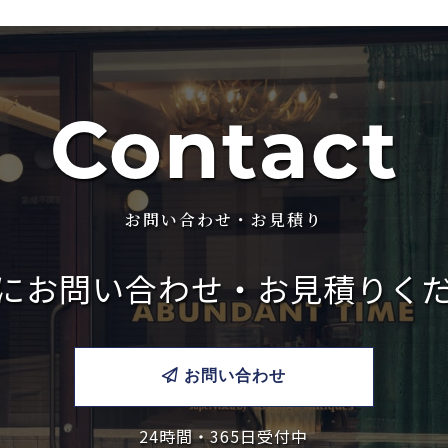
Contact
お問い合わせ・お見積り
に
お問い合わせ・お見積りく
お問い合わせ
24時間・365日受付中