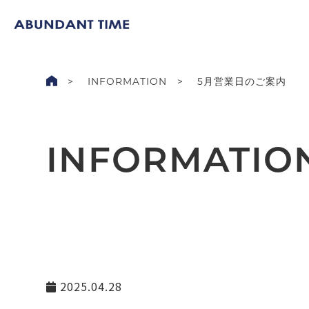
INFORMATION
5月営業日のご案内
INFORMATIO
2025.04.28