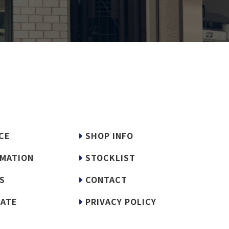
CE
SHOP INFO
MATION
STOCKLIST
S
CONTACT
ATE
PRIVACY POLICY