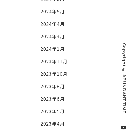
2024年5月
2024年4月
2024年3月
Copyright © ABUNDANT TIME.
2024年1月
2023年11月
2023年10月
2023年8月
2023年6月
2023年5月
2023年4月