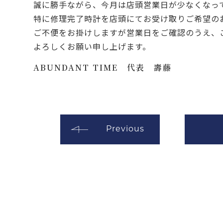
誠に勝手ながら、今月は店頭営業日が少なくなっ
特に修理完了時計を店頭にてお受け取りご希望の
ご不便をお掛けしますが営業日をご確認のうえ、
よろしくお願い申し上げます。
ABUNDANT TIME 代表 壽藤
Previous