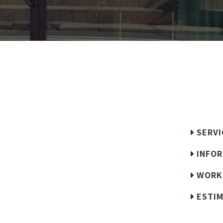
SERVI
INFOR
WORK
ESTIM