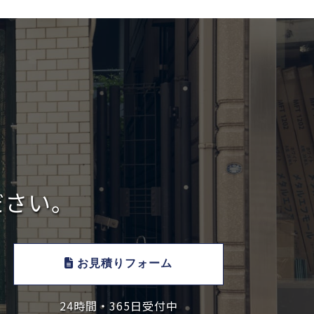
ださい。
お見積りフォーム
24時間・365日受付中