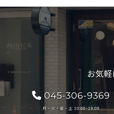
お気軽
045-306-9369
月・火・金・土 10:00~19:00