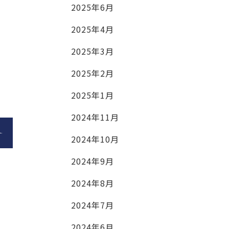
2025年6月
2025年4月
2025年3月
2025年2月
2025年1月
2024年11月
2024年10月
2024年9月
2024年8月
2024年7月
2024年6月