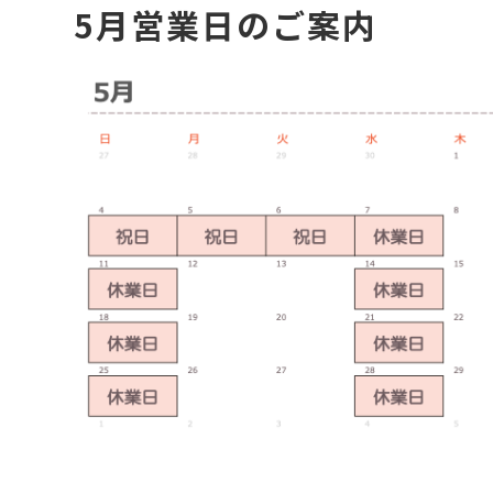
5月営業日のご案内