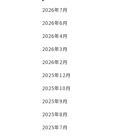
2026年7月
2026年6月
2026年4月
2026年3月
2026年2月
2025年12月
2025年10月
2025年9月
2025年8月
2025年7月