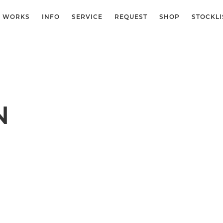
WORKS
INFO
SERVICE
REQUEST
SHOP
STOCKLI
N