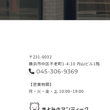
〒231-0032
横浜市中区不老町1-4-10 内山ビル1階
045-306-9369
【営業時間】
月・火・金・土 10:00~19:00