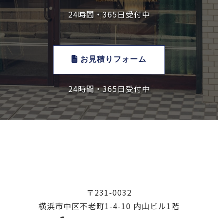
24時間・365日受付中
お見積りフォーム
24時間・365日受付中
〒231-0032
横浜市中区不老町1-4-10 内山ビル1階