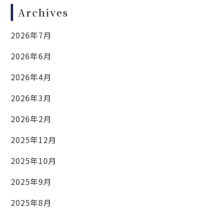
Archives
2026年7月
2026年6月
2026年4月
2026年3月
2026年2月
2025年12月
2025年10月
2025年9月
2025年8月