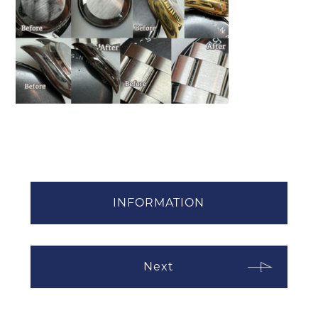
INFORMATION
Next