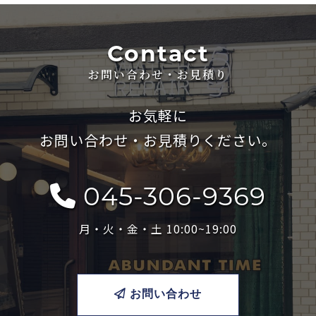
Contact
お問い合わせ・お見積り
お気軽に
お問い合わせ・お見積りください。
045-306-9369
月・火・金・土 10:00~19:00
お問い合わせ