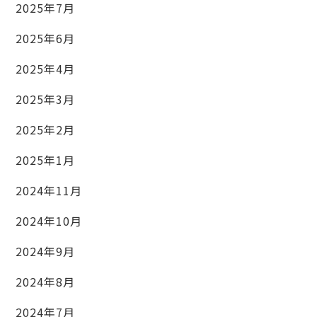
2025年7月
2025年6月
2025年4月
2025年3月
2025年2月
2025年1月
2024年11月
2024年10月
2024年9月
2024年8月
2024年7月