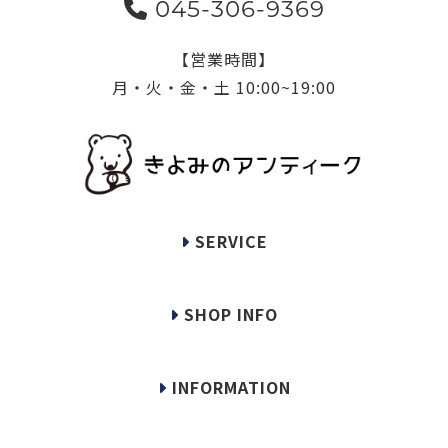
045-306-9369
【営業時間】
月・火・金・土 10:00~19:00
SERVICE
SHOP INFO
INFORMATION