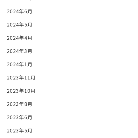
2024年6月
2024年5月
2024年4月
2024年3月
2024年1月
2023年11月
2023年10月
2023年8月
2023年6月
2023年5月