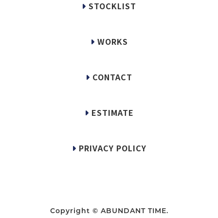
STOCKLIST
WORKS
CONTACT
ESTIMATE
PRIVACY POLICY
Copyright © ABUNDANT TIME.