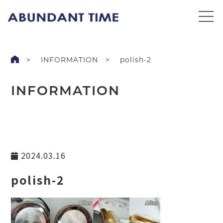
INFORMATION
polish-2
INFORMATION
2024.03.16
polish-2