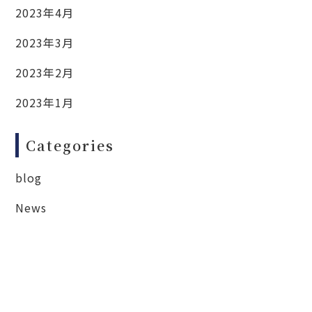
2023年4月
2023年3月
2023年2月
2023年1月
Categories
blog
News