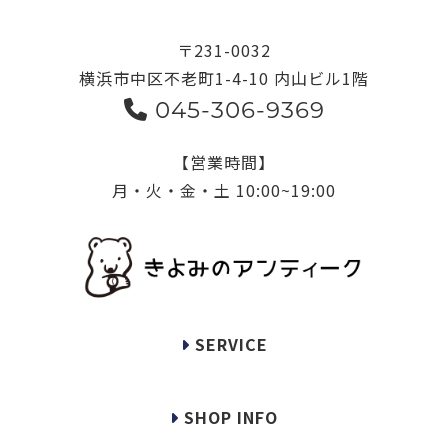
〒231-0032
横浜市中区不老町1-4-10 内山ビル1階
045-306-9369
【営業時間】
月・火・金・土 10:00~19:00
SERVICE
SHOP INFO