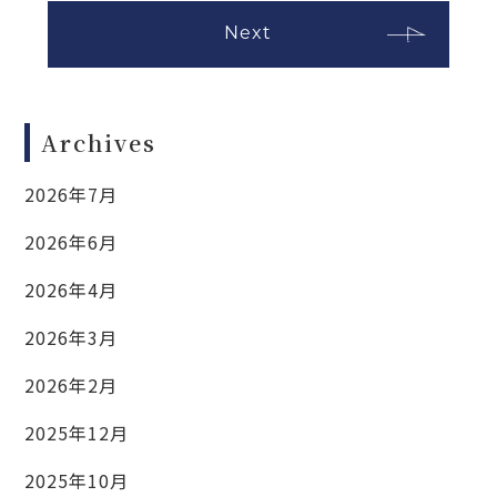
Next
Archives
2026年7月
2026年6月
2026年4月
2026年3月
2026年2月
2025年12月
2025年10月