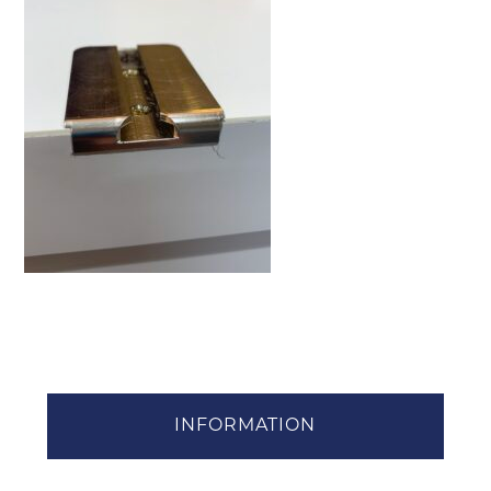
INFORMATION