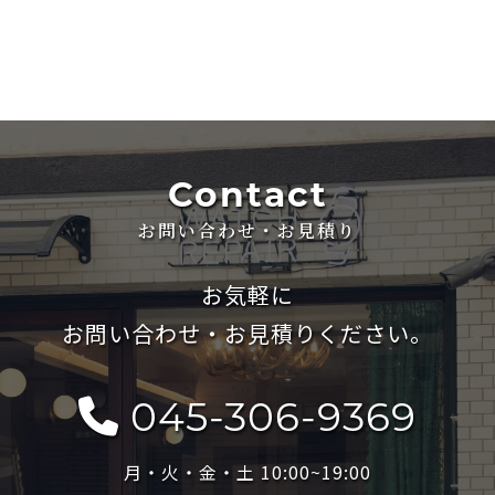
Contact
お問い合わせ・お見積り
お気軽に
お問い合わせ・お見積りください。
045-306-9369
月・火・金・土 10:00~19:00