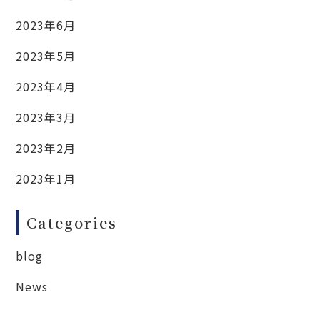
2023年6月
2023年5月
2023年4月
2023年3月
2023年2月
2023年1月
Categories
blog
News