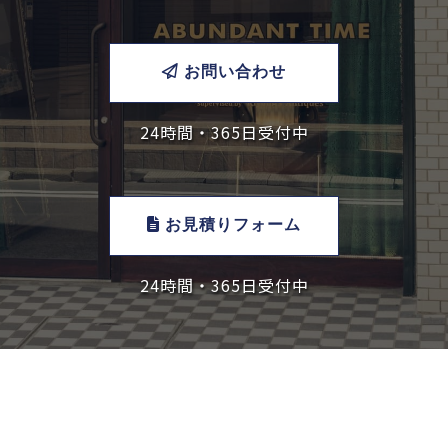
お問い合わせ
24時間・365日受付中
お見積りフォーム
24時間・365日受付中