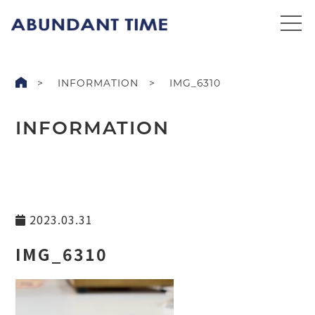
INFORMATION
IMG_6310
INFORMATION
2023.03.31
IMG_6310