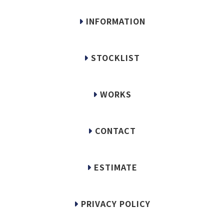
INFORMATION
STOCKLIST
WORKS
CONTACT
ESTIMATE
PRIVACY POLICY