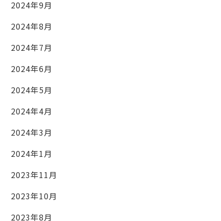
2024年9月
2024年8月
2024年7月
2024年6月
2024年5月
2024年4月
2024年3月
2024年1月
2023年11月
2023年10月
2023年8月