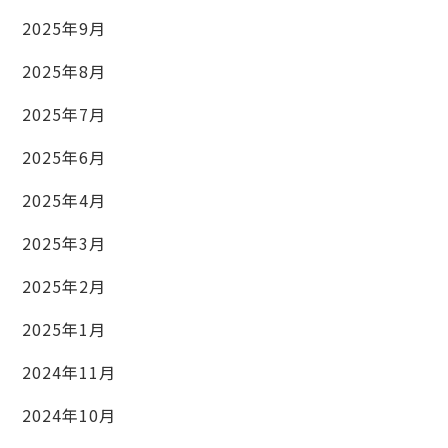
2025年9月
2025年8月
2025年7月
2025年6月
2025年4月
2025年3月
2025年2月
2025年1月
2024年11月
2024年10月