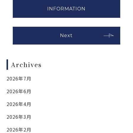
INFORMATION
Next
Archives
2026年7月
2026年6月
2026年4月
2026年3月
2026年2月