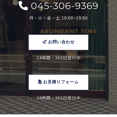
045-306-9369
月・火・金・土 10:00~19:00
お問い合わせ
24時間・365日受付中
お見積りフォーム
24時間・365日受付中