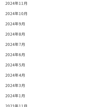
2024年11月
2024年10月
2024年9月
2024年8月
2024年7月
2024年6月
2024年5月
2024年4月
2024年3月
2024年1月
2023年11月