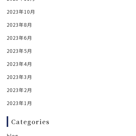
2023年10月
2023年8月
2023年6月
2023年5月
2023年4月
2023年3月
2023年2月
2023年1月
Categories
blog