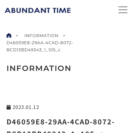
INFORMATION
D46059E8-29AA-4CAD-8072-
BCD13BD49343_1_105_c
INFORMATION
2023.01.12
D46059E8-29AA-4CAD-8072-