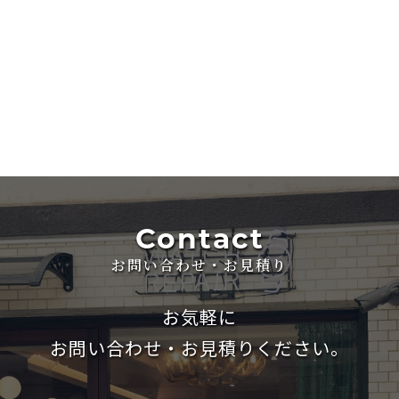
Contact
お問い合わせ・お見積り
お気軽に
お問い合わせ・お見積りください。