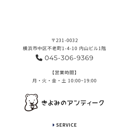
〒231-0032
横浜市中区不老町1-4-10 内山ビル1階
045-306-9369
【営業時間】
月・火・金・土 10:00~19:00
SERVICE