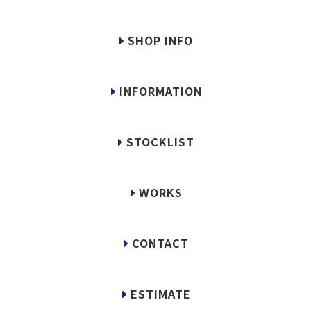
SHOP INFO
INFORMATION
STOCKLIST
WORKS
CONTACT
ESTIMATE