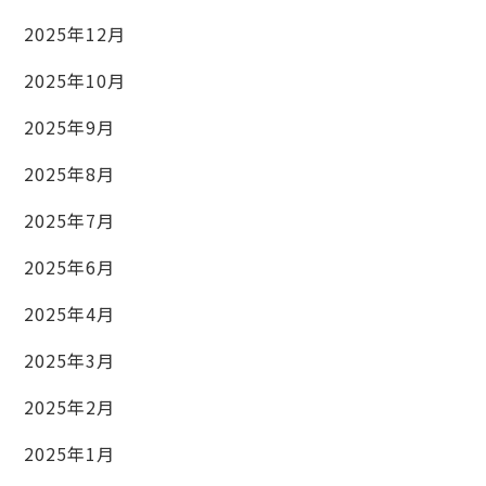
2025年12月
2025年10月
2025年9月
2025年8月
2025年7月
2025年6月
2025年4月
2025年3月
2025年2月
2025年1月