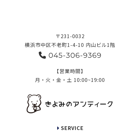
〒231-0032
横浜市中区不老町1-4-10 内山ビル1階
045-306-9369
【営業時間】
月・火・金・土 10:00~19:00
SERVICE