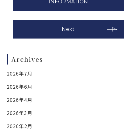
INFORMATION
Next
Archives
2026年7月
2026年6月
2026年4月
2026年3月
2026年2月