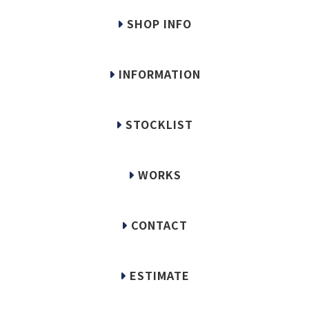
SHOP INFO
INFORMATION
STOCKLIST
WORKS
CONTACT
ESTIMATE