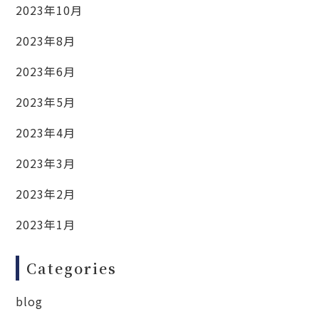
2023年10月
2023年8月
2023年6月
2023年5月
2023年4月
2023年3月
2023年2月
2023年1月
Categories
blog