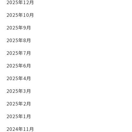
2025年12月
2025年10月
2025年9月
2025年8月
2025年7月
2025年6月
2025年4月
2025年3月
2025年2月
2025年1月
2024年11月