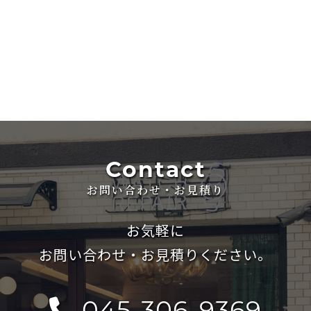
Contact
お問い合わせ・お見積り
お気軽に
お問い合わせ・お見積りください。
045-306-9369