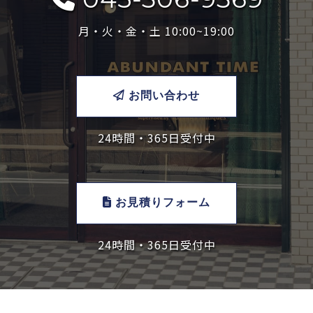
月・火・金・土 10:00~19:00
お問い合わせ
24時間・365日受付中
お見積りフォーム
24時間・365日受付中