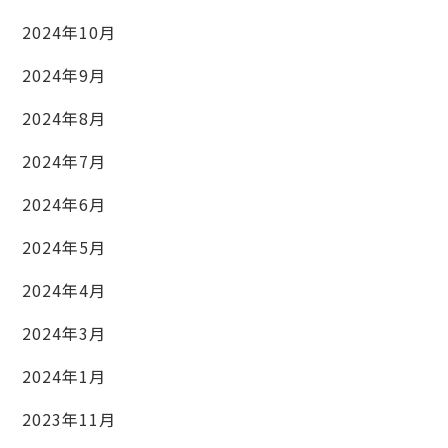
2024年10月
2024年9月
2024年8月
2024年7月
2024年6月
2024年5月
2024年4月
2024年3月
2024年1月
2023年11月